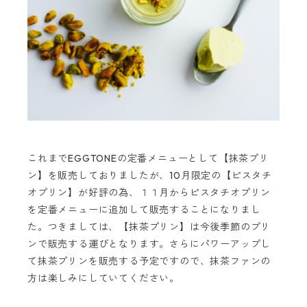
これまでEGGTONEの定番メニューとして【抹茶プリ
ン】を販売しておりましたが、10月限定の【ピスタチ
オプリン】が好評の為、１１月からピスタチオプリン
を定番メニューに追加して販売することになりまし
た。つきましては、【抹茶プリン】は今後季節のプリ
ンで販売する運びとなります。さらにパワーアップし
て抹茶プリンを販売する予定ですので、抹茶ファンの
方は楽しみにしていてください。