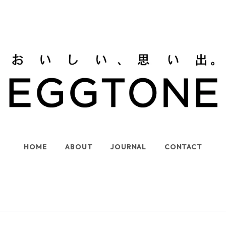
HOME
ABOUT
JOURNAL
CONTACT